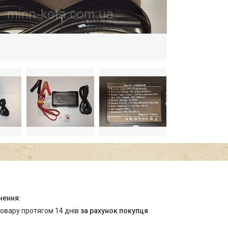
товару протягом 14 днів
за рахунок покупця