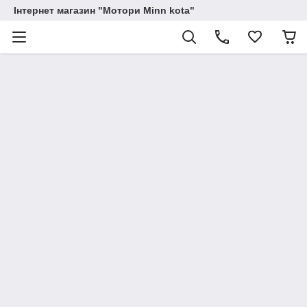
Інтернет магазин "Мотори Minn kota"