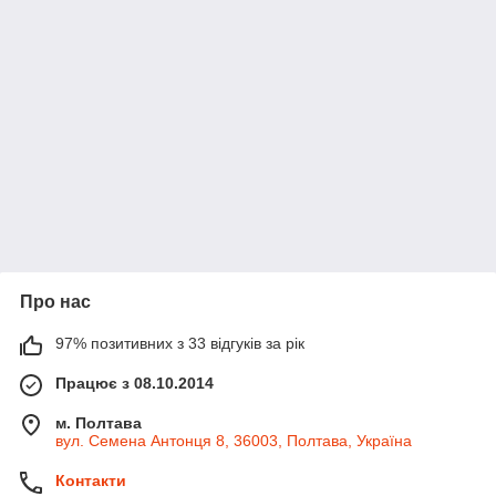
Про нас
97% позитивних з 33 відгуків за рік
Працює з 08.10.2014
м. Полтава
вул. Семена Антонця 8, 36003, Полтава, Україна
Контакти