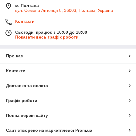
м. Полтава
вул. Семена Антонця 8, 36003, Полтава, Україна
Контакти
Сьогодні працює з 10:00 до 18:00
Показати весь графік роботи
Про нас
Контакти
Доставка та оплата
Графік роботи
Повна версія сайту
Сайт створено на маркетплейсі
Prom.ua