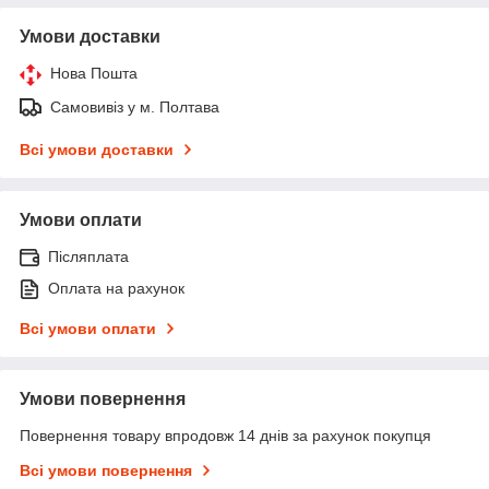
Умови доставки
Нова Пошта
Самовивіз у м. Полтава
Всі умови доставки
Умови оплати
Післяплата
Оплата на рахунок
Всі умови оплати
Умови повернення
Повернення товару впродовж 14 днів за рахунок покупця
Всі умови повернення