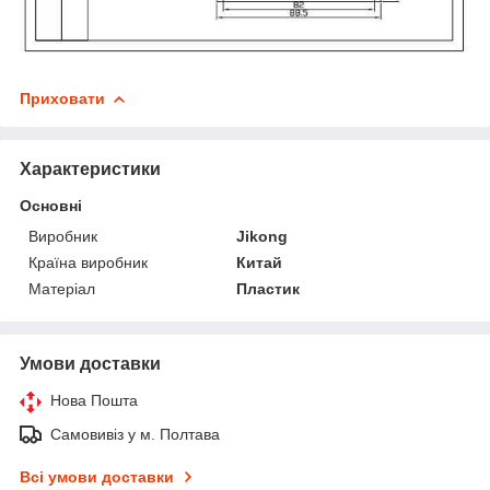
Приховати
Характеристики
Основні
Виробник
Jikong
Країна виробник
Китай
Матеріал
Пластик
Умови доставки
Нова Пошта
Самовивіз у м. Полтава
Всі умови доставки