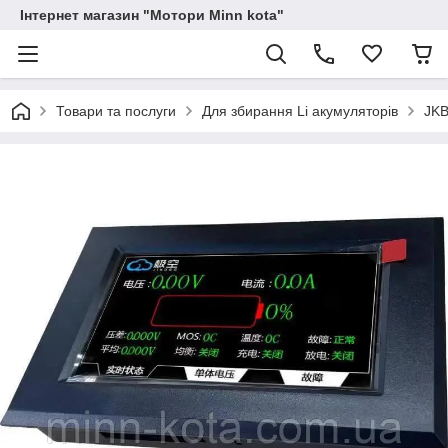
Інтернет магазин "Мотори Minn kota"
Товари та послуги
Для збирання Li акумуляторів
JKB