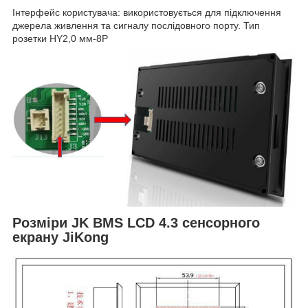
Інтерфейс користувача: використовується для підключення
джерела живлення та сигналу послідовного порту. Тип
розетки HY2,0 мм-8P
Розміри JK BMS LCD 4.3 сенсорного
екрану JiKong