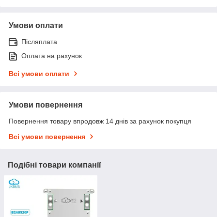
Умови оплати
Післяплата
Оплата на рахунок
Всі умови оплати
Умови повернення
Повернення товару впродовж 14 днів за рахунок покупця
Всі умови повернення
Подібні товари компанії