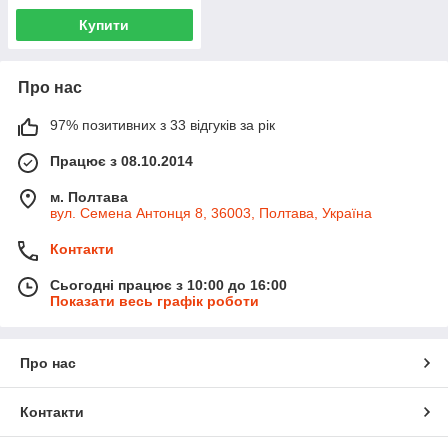
Купити
Про нас
97% позитивних з 33 відгуків за рік
Працює з 08.10.2014
м. Полтава
вул. Семена Антонця 8, 36003, Полтава, Україна
Контакти
Сьогодні працює з 10:00 до 16:00
Показати весь графік роботи
Про нас
Контакти