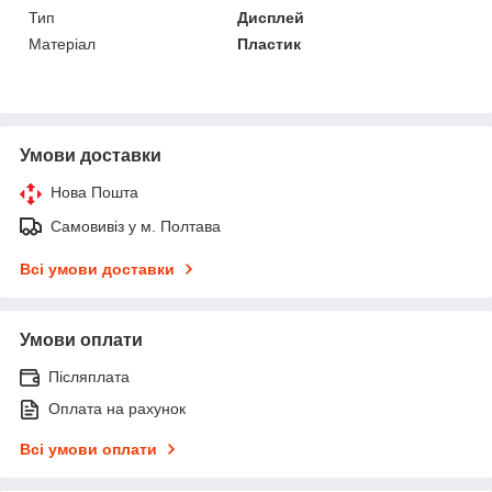
Тип
Дисплей
Матеріал
Пластик
Умови доставки
Нова Пошта
Самовивіз у м. Полтава
Всі умови доставки
Умови оплати
Післяплата
Оплата на рахунок
Всі умови оплати