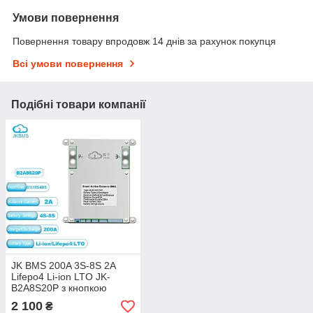
Умови повернення
Повернення товару впродовж 14 днів за рахунок покупця
Всі умови повернення
Подібні товари компанії
JK BMS 200A 3S-8S 2A
Lifepo4 Li-ion LTO JK-
B2A8S20P з кнопкою
JiKong
2 100
₴