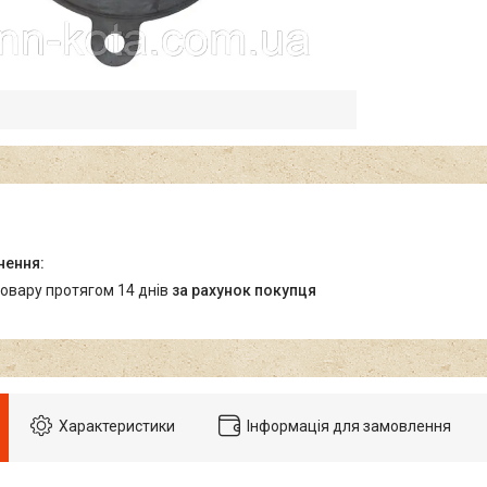
товару протягом 14 днів
за рахунок покупця
Характеристики
Інформація для замовлення