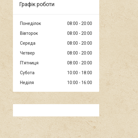
Графік роботи
Понеділок
08:00
20:00
Вівторок
08:00
20:00
Середа
08:00
20:00
Четвер
08:00
20:00
Пʼятниця
08:00
20:00
Субота
10:00
18:00
Неділя
10:00
16:00