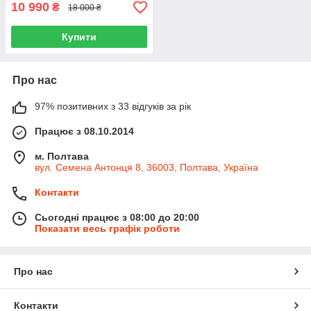
10 990
₴
18 000 ₴
Купити
Про нас
97% позитивних з 33 відгуків за рік
Працює з 08.10.2014
м. Полтава
вул. Семена Антонця 8, 36003, Полтава, Україна
Контакти
Сьогодні працює з 08:00 до 20:00
Показати весь графік роботи
Про нас
Контакти