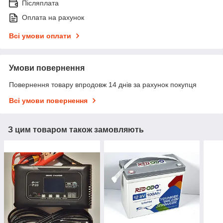
Післяплата
Оплата на рахунок
Всі умови оплати
Умови повернення
Повернення товару впродовж 14 днів за рахунок покупця
Всі умови повернення
З цим товаром також замовляють