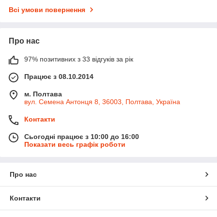
Всі умови повернення
Про нас
97% позитивних з 33 відгуків за рік
Працює з 08.10.2014
м. Полтава
вул. Семена Антонця 8, 36003, Полтава, Україна
Контакти
Сьогодні працює з 10:00 до 16:00
Показати весь графік роботи
Про нас
Контакти